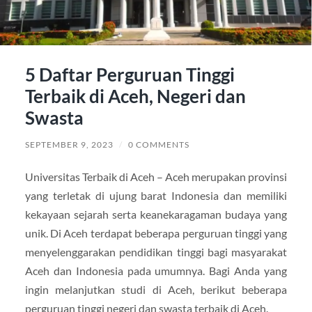
5 Daftar Perguruan Tinggi
Terbaik di Aceh, Negeri dan
Swasta
SEPTEMBER 9, 2023
/
0 COMMENTS
Universitas Terbaik di Aceh – Aceh merupakan provinsi
yang terletak di ujung barat Indonesia dan memiliki
kekayaan sejarah serta keanekaragaman budaya yang
unik. Di Aceh terdapat beberapa perguruan tinggi yang
menyelenggarakan pendidikan tinggi bagi masyarakat
Aceh dan Indonesia pada umumnya. Bagi Anda yang
ingin melanjutkan studi di Aceh, berikut beberapa
perguruan tinggi negeri dan swasta terbaik di Aceh.