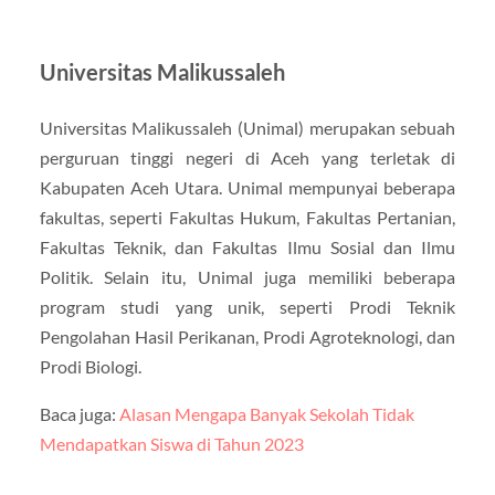
Universitas Malikussaleh
Universitas Malikussaleh (Unimal) merupakan sebuah
perguruan tinggi negeri di Aceh yang terletak di
Kabupaten Aceh Utara. Unimal mempunyai beberapa
fakultas, seperti Fakultas Hukum, Fakultas Pertanian,
Fakultas Teknik, dan Fakultas Ilmu Sosial dan Ilmu
Politik. Selain itu, Unimal juga memiliki beberapa
program studi yang unik, seperti Prodi Teknik
Pengolahan Hasil Perikanan, Prodi Agroteknologi, dan
Prodi Biologi.
Baca juga:
Alasan Mengapa Banyak Sekolah Tidak
Mendapatkan Siswa di Tahun 2023