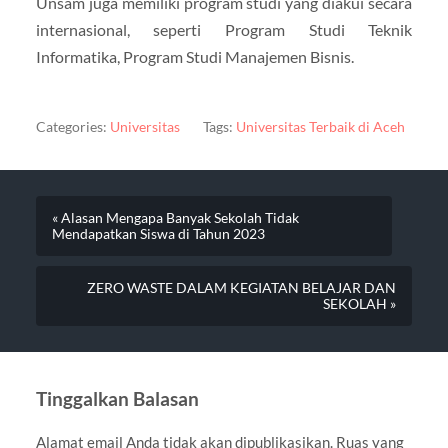
Unsam juga memiliki program studi yang diakui secara
internasional, seperti Program Studi Teknik
Informatika, Program Studi Manajemen Bisnis.
Categories:
Universitas
Tags:
Universitas Terbaik di Aceh
« Alasan Mengapa Banyak Sekolah Tidak
Mendapatkan Siswa di Tahun 2023
ZERO WASTE DALAM KEGIATAN BELAJAR DAN
SEKOLAH »
Tinggalkan Balasan
Alamat email Anda tidak akan dipublikasikan.
Ruas yang