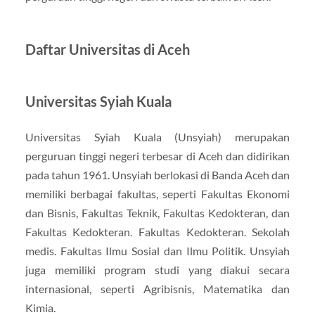
Daftar Universitas di Aceh
Universitas Syiah Kuala
Universitas Syiah Kuala (Unsyiah) merupakan
perguruan tinggi negeri terbesar di Aceh dan didirikan
pada tahun 1961. Unsyiah berlokasi di Banda Aceh dan
memiliki berbagai fakultas, seperti Fakultas Ekonomi
dan Bisnis, Fakultas Teknik, Fakultas Kedokteran, dan
Fakultas Kedokteran. Fakultas Kedokteran. Sekolah
medis. Fakultas Ilmu Sosial dan Ilmu Politik. Unsyiah
juga memiliki program studi yang diakui secara
internasional, seperti Agribisnis, Matematika dan
Kimia.