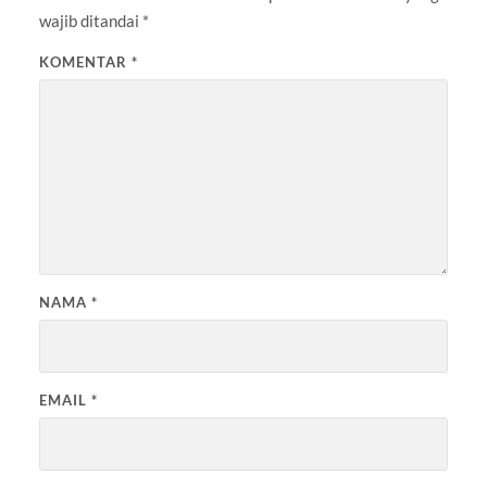
wajib ditandai
*
KOMENTAR
*
NAMA
*
EMAIL
*