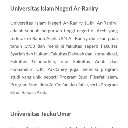
Universitas Islam Negeri Ar-Raniry
Universitas Islam Negeri Ar-Raniry (UIN Ar-Raniry)
adalah sebuah perguruan tinggi negeri di Aceh yang
terletak di Banda Aceh. UIN Ar-Raniry didirikan pada
tahun 1963 dan memiliki fakultas seperti Fakultas
Syariah dan Hukum, Fakultas Dakwah dan Komunikasi,
Fakultas Ushuluddin, dan Fakultas Adab dan
Humaniora. UIN Ar-Raniry juga memiliki program
studi yang unik, seperti Program Studi Filsafat Islam,
Program Studi Ilmu Al-Qur’an dan Tafsir, serta Program
Studi Bahasa Arab.
Universitas Teuku Umar