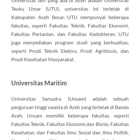
Universitas lain yang ada di Aceh adalah Universitas
Teuku Umar (UTU), universitas ini terletak di
Kabupaten Aceh Besar. UTU mempunyai beberapa
fakultas, seperti Fakultas Teknik, Fakultas Ekonomi,
Fakultas Pertanian, dan Fakultas Kedokteran. UTU
juga menyediakan program studi yang berkualitas,
seperti Prodi Teknik Elektro, Prodi Agribisnis, dan
Prodi Kesehatan Masyarakat.
Universitas Maritim
Universitas Samudra (Unsam) adalah sebuah
perguruan tinggi swasta di Aceh yang terletak di Banda
Aceh. Unsam memiliki beberapa fakultas, seperti
Fakultas Teknik, Fakultas Ekonomi dan Bisnis, Fakultas
Kesehatan, dan Fakultas Ilmu Sosial dan Ilmu Politik.