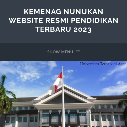
KEMENAG NUNUKAN
WEBSITE RESMI PENDIDIKAN
TERBARU 2023
SHOW MENU