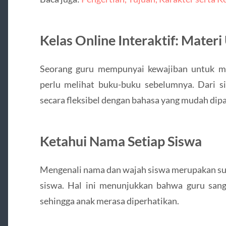
Kelas Online Interaktif: Mater
Seorang guru mempunyai kewajiban untuk me
perlu melihat buku-buku sebelumnya. Dari s
secara fleksibel dengan bahasa yang mudah dip
Ketahui Nama Setiap Siswa
Mengenali nama dan wajah siswa merupakan sua
siswa. Hal ini menunjukkan bahwa guru sanga
sehingga anak merasa diperhatikan.