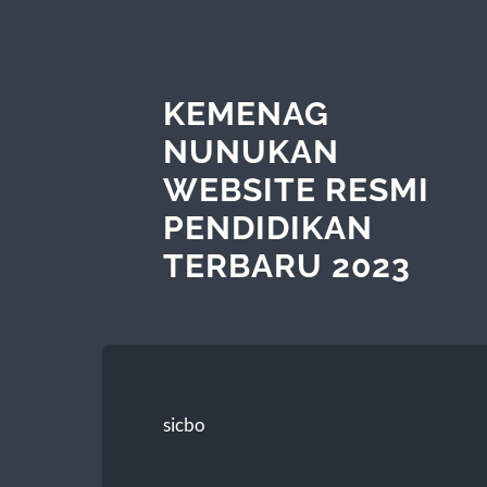
KEMENAG
NUNUKAN
WEBSITE RESMI
PENDIDIKAN
TERBARU 2023
sicbo