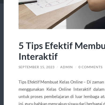
5 Tips Efektif Membu
Interaktif
SEPTEMBER 15, 2023
/
ADMIN
/
0 COMMENTS
Tips Efektif Membuat Kelas Online – Di zaman 
menggunakan Kelas Online Interaktif dalam
untuk proses pembelajaran di luar lembaga at
ini, guru bahkan mencakup siswa dari berbagai 