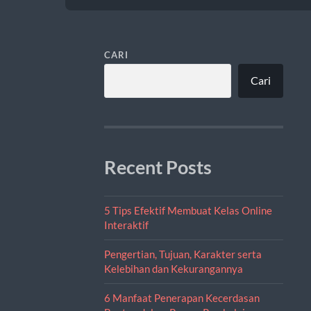
CARI
Cari
Recent Posts
5 Tips Efektif Membuat Kelas Online
Interaktif
Pengertian, Tujuan, Karakter serta
Kelebihan dan Kekurangannya
6 Manfaat Penerapan Kecerdasan