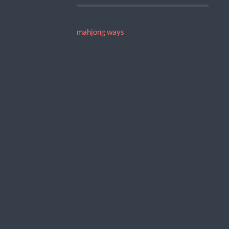
mahjong ways