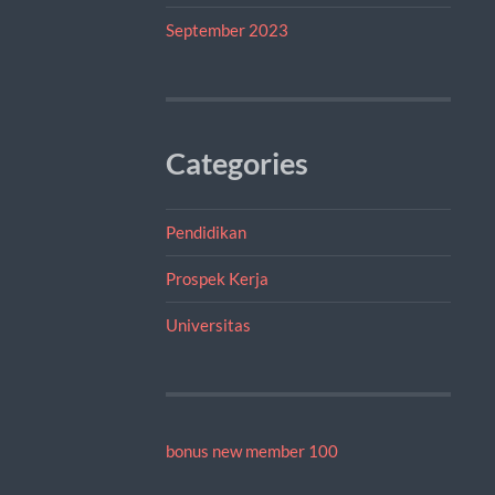
September 2023
Categories
Pendidikan
Prospek Kerja
Universitas
bonus new member 100