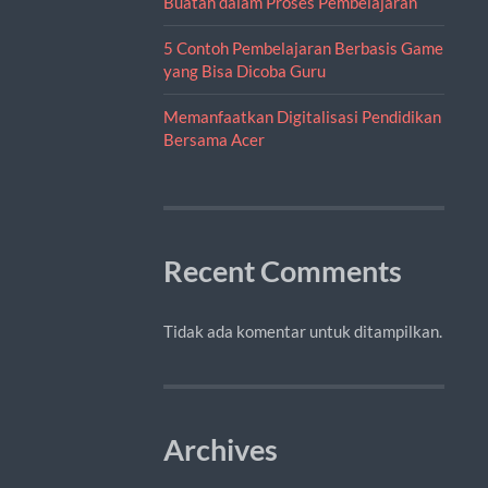
Buatan dalam Proses Pembelajaran
5 Contoh Pembelajaran Berbasis Game
yang Bisa Dicoba Guru
Memanfaatkan Digitalisasi Pendidikan
Bersama Acer
Recent Comments
Tidak ada komentar untuk ditampilkan.
Archives