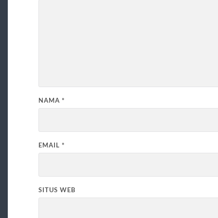
NAMA
*
EMAIL
*
SITUS WEB