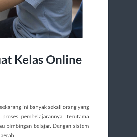
at Kelas Online
sekarang ini banyak sekali orang yang
 proses pembelajarannya, terutama
au bimbingan belajar. Dengan sistem
daerah.