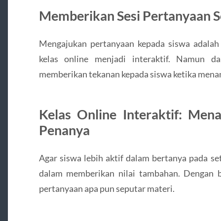
Memberikan Sesi Pertanyaan Se
Mengajukan pertanyaan kepada siswa adalah
kelas online menjadi interaktif. Namun d
memberikan tekanan kepada siswa ketika mena
Kelas Online Interaktif: Men
Penanya
Agar siswa lebih aktif dalam bertanya pada se
dalam memberikan nilai tambahan. Dengan b
pertanyaan apa pun seputar materi.